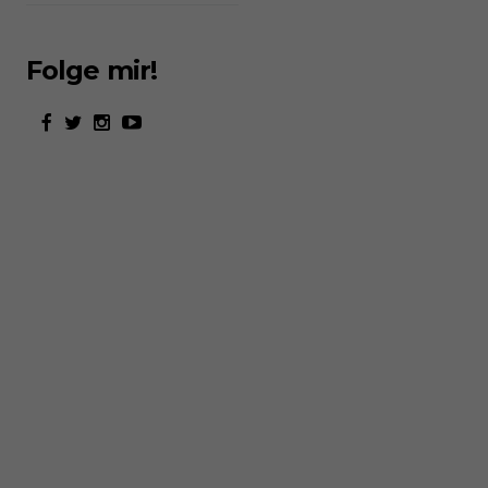
Folge mir!