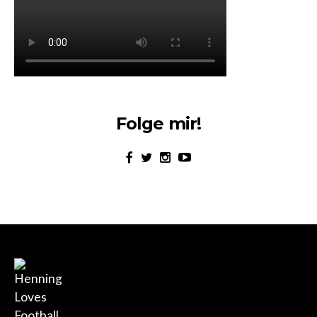
Folge mir!