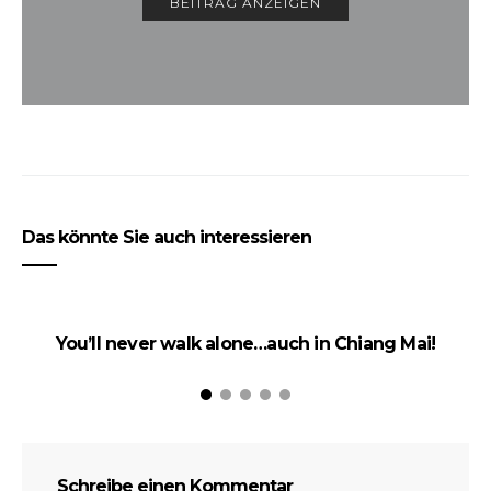
Das könnte Sie auch interessieren
You’ll never walk alone…auch in Chiang Mai!
Schreibe einen Kommentar