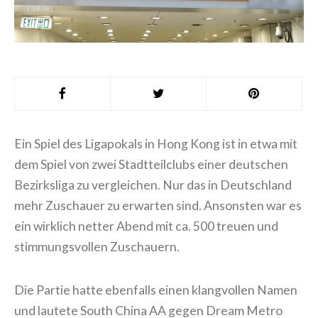
Ein Spiel des Ligapokals in Hong Kong ist in etwa
mit dem Spiel von zwei Stadtteilclubs einer
deutschen Bezirksliga zu vergleichen. Nur das in
Deutschland mehr Zuschauer zu erwarten sind.
Ansonsten war es ein wirklich netter Abend mit ca.
500 treuen und stimmungsvollen Zuschauern.
Die Partie hatte ebenfalls einen klangvollen
Namen und lautete South China AA gegen Dream