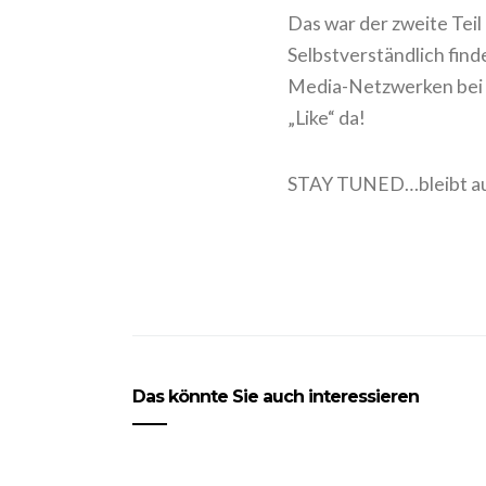
Das war der zweite Tei
Selbstverständlich find
Media-Netzwerken bei
„Like“ da!
STAY TUNED…bleibt au
Das könnte Sie auch interessieren