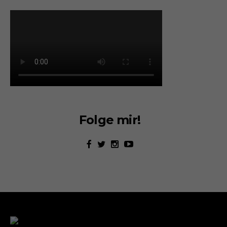
Folge mir!