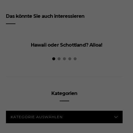
Das könnte Sie auch interessieren
Hawaii oder Schottland? Alloa!
Kategorien
KATEGORIEN