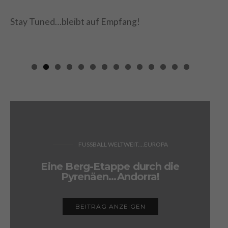
Stay Tuned…bleibt auf Empfang!
FUSSBALL WELTWEIT....EUROPA
Eine Berg-Etappe durch die
Pyrenäen…Andorra!
BEITRAG ANZEIGEN