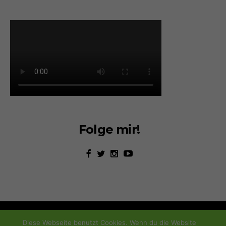
Folge mir!
Diese Webseite benutzt Cookies. Wenn du die Website