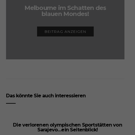
Melbourne im Schatten des
blauen Mondes!
BEITRAG ANZEIGEN
Das könnte Sie auch interessieren
Die verlorenen olympischen Sportstätten von
Sarajevo…ein Seitenblick!