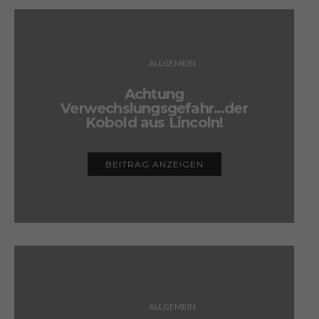
ALLGEMEIN
Achtung
Verwechslungsgefahr…der
Kobold aus Lincoln!
BEITRAG ANZEIGEN
ALLGEMEIN