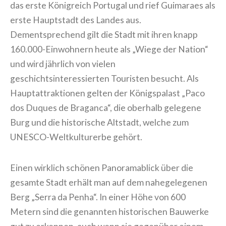
das erste Königreich Portugal und rief Guimaraes als
erste Hauptstadt des Landes aus.
Dementsprechend gilt die Stadt mit ihren knapp
160.000-Einwohnern heute als „Wiege der Nation“
und wird jährlich von vielen
geschichtsinteressierten Touristen besucht. Als
Hauptattraktionen gelten der Königspalast „Paco
dos Duques de Braganca“, die oberhalb gelegene
Burg und die historische Altstadt, welche zum
UNESCO-Weltkulturerbe gehört.
Einen wirklich schönen Panoramablick über die
gesamte Stadt erhält man auf dem nahegelegenen
Berg „Serra da Penha“. In einer Höhe von 600
Metern sind die genannten historischen Bauwerke