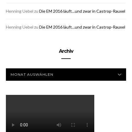
Henning Uebel
zu
Die EM 2016 läuft…und zwar in Castrop-Rauxel
Henning Uebel
zu
Die EM 2016 läuft…und zwar in Castrop-Rauxel
Archiv
ARCHIV