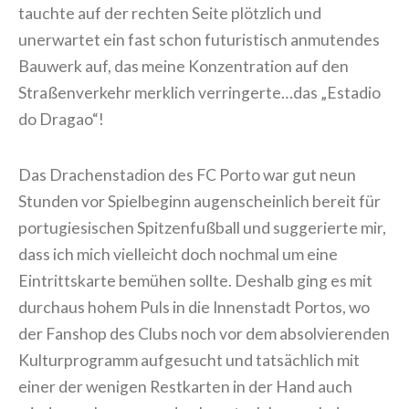
tauchte auf der rechten Seite plötzlich und
unerwartet ein fast schon futuristisch anmutendes
Bauwerk auf, das meine Konzentration auf den
Straßenverkehr merklich verringerte…das „Estadio
do Dragao“!
Das Drachenstadion des FC Porto war gut neun
Stunden vor Spielbeginn augenscheinlich bereit für
portugiesischen Spitzenfußball und suggerierte mir,
dass ich mich vielleicht doch nochmal um eine
Eintrittskarte bemühen sollte. Deshalb ging es mit
durchaus hohem Puls in die Innenstadt Portos, wo
der Fanshop des Clubs noch vor dem absolvierenden
Kulturprogramm aufgesucht und tatsächlich mit
einer der wenigen Restkarten in der Hand auch