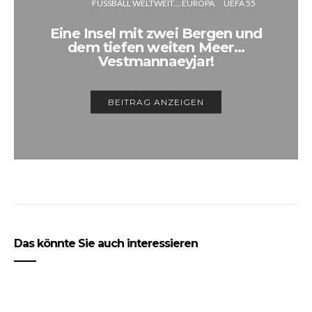
FUSSBALL WELTWEIT....EUROPA
UEFA 55
Eine Insel mit zwei Bergen und
dem tiefen weiten Meer…
Vestmannaeyjar!
BEITRAG ANZEIGEN
Das könnte Sie auch interessieren