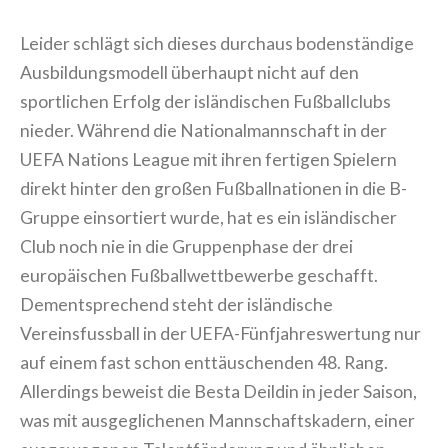
Leider schlägt sich dieses durchaus bodenständige
Ausbildungsmodell überhaupt nicht auf den
sportlichen Erfolg der isländischen Fußballclubs
nieder. Während die Nationalmannschaft in der
UEFA Nations League mit ihren fertigen Spielern
direkt hinter den großen Fußballnationen in die B-
Gruppe einsortiert wurde, hat es ein isländischer
Club noch nie in die Gruppenphase der drei
europäischen Fußballwettbewerbe geschafft.
Dementsprechend steht der isländische
Vereinsfussball in der UEFA-Fünfjahreswertung nur
auf einem fast schon enttäuschenden 48. Rang.
Allerdings beweist die Besta Deildin in jeder Saison,
was mit ausgeglichenen Mannschaftskadern, einer