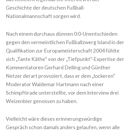
Geschichte der deutschen Fußball-
Nationalmannschaft sorgen wird.
Nach einem durchaus dünnen 0:0-Unentschieden
gegen den vermeintlichen Fußballzwerg Island in der
Qualifikation zur Europameisterschaft 2004 fühlte
sich „Tante Käthe“ von der
„Tiefpunkt“-Expertise der
Kommentatoren Gerhard Delling und Günther
Netzer derart provoziert, dass er dem „lockeren“
Moderator Waldemar Hartmann nach einer
Schimpftirade unterstellte, vor dem Interview drei
Weizenbier genossen zu haben.
Vielleicht wäre dieses erinnerungswürdige
Gespräch schon damals anders gelaufen, wenn alle