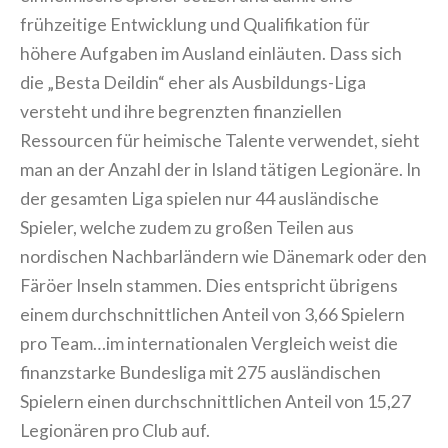
frühzeitige Entwicklung und Qualifikation für
höhere Aufgaben im Ausland einläuten. Dass sich
die „Besta Deildin“ eher als Ausbildungs-Liga
versteht und ihre begrenzten finanziellen
Ressourcen für heimische Talente verwendet, sieht
man an der Anzahl der in Island tätigen Legionäre. In
der gesamten Liga spielen nur 44 ausländische
Spieler, welche zudem zu großen Teilen aus
nordischen Nachbarländern wie Dänemark oder den
Färöer Inseln stammen. Dies entspricht übrigens
einem durchschnittlichen Anteil von 3,66 Spielern
pro Team…im internationalen Vergleich weist die
finanzstarke Bundesliga mit 275 ausländischen
Spielern einen durchschnittlichen Anteil von 15,27
Legionären pro Club auf.