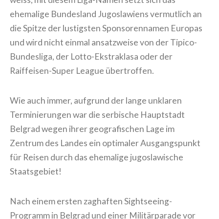
ehemalige Bundesland Jugoslawiens vermutlich an
die Spitze der lustigsten Sponsorennamen Europas
und wird nicht einmal ansatzweise von der Tipico-
Bundesliga, der Lotto-Ekstraklasa oder der
Raiffeisen-Super League übertroffen.
Wie auch immer, aufgrund der lange unklaren
Terminierungen war die serbische Hauptstadt
Belgrad wegen ihrer geografischen Lage im
Zentrum des Landes ein optimaler Ausgangspunkt
für Reisen durch das ehemalige jugoslawische
Staatsgebiet!
Nach einem ersten zaghaften Sightseeing-
Programm in Belgrad und einer Militärparade vor