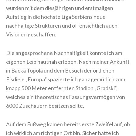
wurden mit dem diesjährigen und erstmaligen
Aufstieg in die höchste Liga Serbiens neue
nachhaltige Strukturen und offensichtlich auch
Visionen geschaffen.
Die angesprochene Nachhaltigkeit konnte ich am
eigenen Leib hautnah erleben. Nach meiner Ankunft
in Backa Topola und dem Besuch der örtlichen
Eisdiele „Europa“ spazierte ich ganz gemütlich zum
knapp 500 Meter entfernten Stadion „Gradski“,
welches ein theoretisches Fassungsvermögen von
6000 Zuschauern besitzen sollte.
Auf dem Fußweg kamen bereits erste Zweifel auf, ob
ich wirklich am richtigen Ort bin. Sicher hatte ich