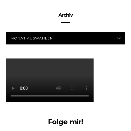
Archiv
ARCHIV
Folge mir!