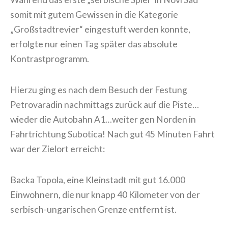
somit mit gutem Gewissen in die Kategorie
„Großstadtrevier“ eingestuft werden konnte,
erfolgte nur einen Tag später das absolute
Kontrastprogramm.
Hierzu ging es nach dem Besuch der Festung
Petrovaradin nachmittags zurück auf die Piste…
wieder die Autobahn A1…weiter gen Norden in
Fahrtrichtung Subotica! Nach gut 45 Minuten Fahrt
war der Zielort erreicht:
Backa Topola, eine Kleinstadt mit gut 16.000
Einwohnern, die nur knapp 40 Kilometer von der
serbisch-ungarischen Grenze entfernt ist.