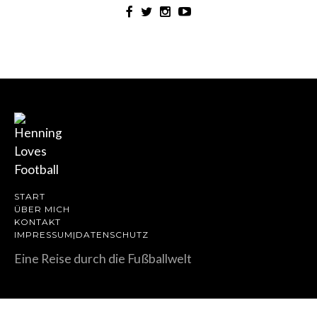
START
ÜBER MICH
KONTAKT
IMPRESSUM|DATENSCHUTZ
Eine Reise durch die Fußballwelt