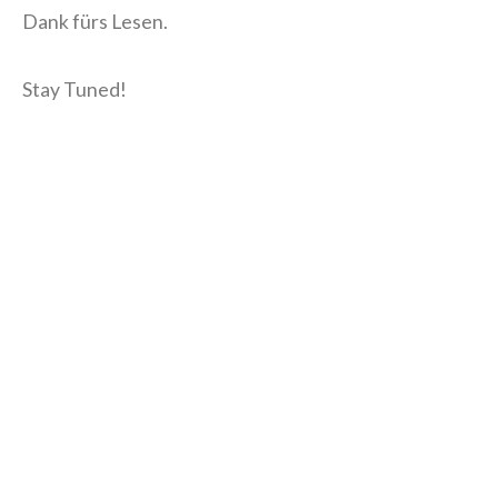
Dank fürs Lesen.
Stay Tuned!