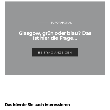
EUROPAPOKAL
Glasgow, grün oder blau? Das
ist hier die Frage…
BEITRAG ANZEIGEN
Das könnte Sie auch interessieren