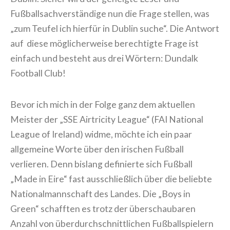
Fußballsachverständige nun die Frage stellen, was
„zum Teufel ich hierfür in Dublin suche“. Die Antwort
auf diese möglicherweise berechtigte Frage ist
einfach und besteht aus drei Wörtern: Dundalk
Football Club!
Bevor ich mich in der Folge ganz dem aktuellen
Meister der „SSE Airtricity League“ (FAI National
League of Ireland) widme, möchte ich ein paar
allgemeine Worte über den irischen Fußball
verlieren. Denn bislang definierte sich Fußball
„Made in Eire“ fast ausschließlich über die beliebte
Nationalmannschaft des Landes. Die „Boys in
Green“ schafften es trotz der überschaubaren
Anzahl von überdurchschnittlichen Fußballspielern