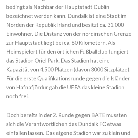
bedingt als Nachbar der Hauptstadt Dublin
bezeichnet werden kann. Dundalk ist eine Stadt im
Norden der Republik Irland und besitzt ca. 31.000
Einwohner. Die Distanz von der nordirischen Grenze
zur Hauptstadt liegt bei ca. 80 Kilometern. Als
Heimspielort für den örtlichen Fußballclub fungiert
das Stadion Oriel Park. Das Stadion hat eine
Kapazität von 4.500 Plätzen (davon 3000 Sitzplätze).
Für die erste Qualifikationsrunde gegen die Isländer
von Hafnafjördur gab die UEFA das kleine Stadion
noch frei.
Doch bereits in der 2. Runde gegen BATE mussten
sich die Verantwortlichen des Dundalk FC etwas
einfallen lassen. Das eigene Stadion war zu klein und