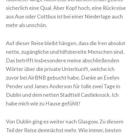
sicherlich eine Qual. Aber Kopf hoch, eine Rückreise
aus Aue oder Cottbus ist bei einer Niederlage auch
mehr als unschön.
Auf dieser Reise bleibt hängen, dass die Iren absolut
nette, zugängliche und hilfsbereite Menschen sind.
Das betrifft insbesondere meine abschließenden
Wörter über die private Unterkunft, welche ich
zuvor bei AirBNB gebucht habe. Danke an Evelyn
Pender und James Anderson für tolle zwei Tage in
Dublin und dem netten Stadtteil Castleknock. Ich
habe mich wie zu Hause gefühlt!
Von Dublin ging es weiter nach Glasgow. Zu diesem
Teil der Reise demnächst mehr. Wie immer, besten