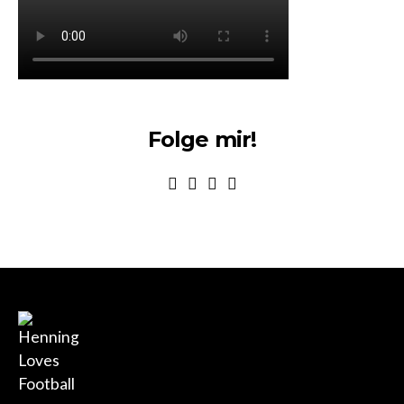
Folge mir!