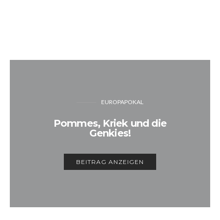
EUROPAPOKAL
Pommes, Kriek und die
Genkies!
BEITRAG ANZEIGEN