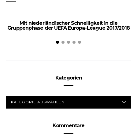
Mit niederländischer Schnelligkeit in die
Gruppenphase der UEFA Europa-League 2017/2018
Kategorien
KATEGORIEN
Kommentare